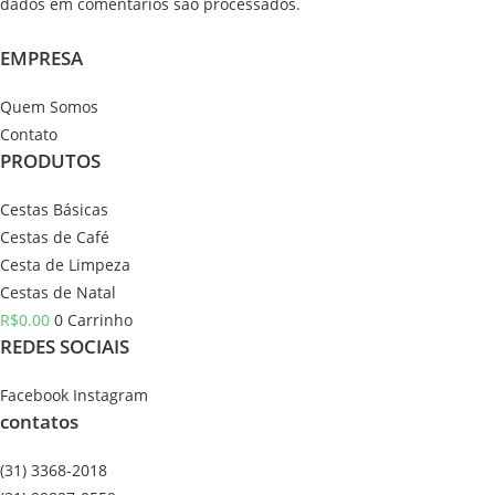
dados em comentários são processados
.
EMPRESA
Quem Somos
Contato
PRODUTOS
Cestas Básicas
Cestas de Café
Cesta de Limpeza
Cestas de Natal
R$
0.00
0
Carrinho
REDES SOCIAIS
Facebook
Instagram
contatos
(31) 3368-2018