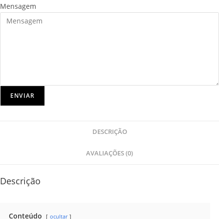
Mensagem
ENVIAR
DESCRIÇÃO
AVALIAÇÕES (0)
Descrição
Conteúdo
ocultar