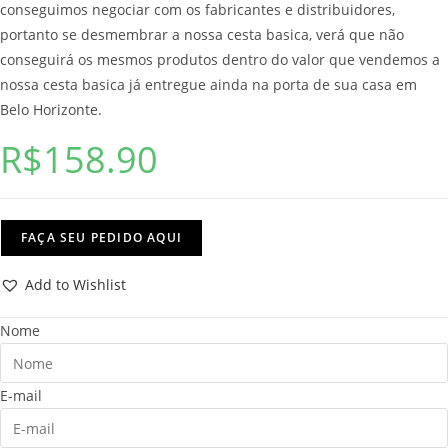
conseguimos negociar com os fabricantes e distribuidores,
portanto se desmembrar a nossa cesta basica, verá que não
conseguirá os mesmos produtos dentro do valor que vendemos a
nossa cesta basica já entregue ainda na porta de sua casa em
Belo Horizonte.
R$
158.90
FAÇA SEU PEDIDO AQUI
Add to Wishlist
Nome
E-mail