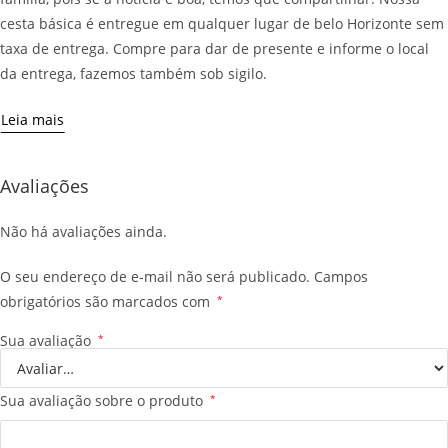
cesta básica é entregue em qualquer lugar de belo Horizonte sem
taxa de entrega. Compre para dar de presente e informe o local
da entrega, fazemos também sob sigilo.
Leia mais
Avaliações
Não há avaliações ainda.
O seu endereço de e-mail não será publicado.
Campos
obrigatórios são marcados com
*
Sua avaliação
*
Sua avaliação sobre o produto
*