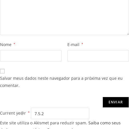
Nome
*
E-mail
*
Salvar meus dados neste navegador para a próxima vez que eu
comentar.
Current ye@r
*
Este site utiliza o Akismet para reduzir spam.
Saiba como seus