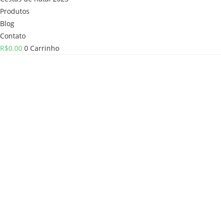
Produtos
Blog
Contato
R$
0.00
0
Carrinho