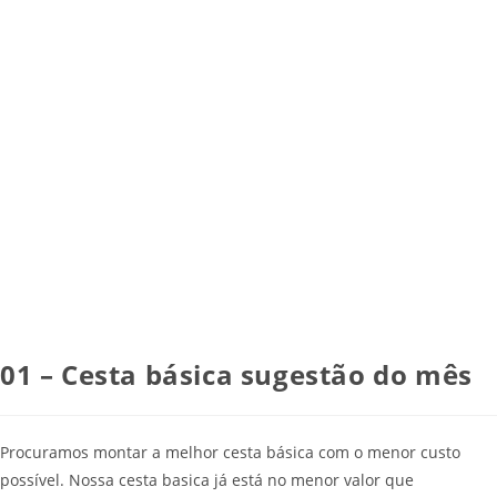
01 – Cesta básica sugestão do mês
Procuramos montar a melhor cesta básica com o menor custo
possível. Nossa cesta basica já está no menor valor que