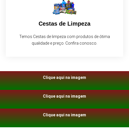
Cestas de Limpeza
Temos Cestas de limpeza com produtos de ótima
qualidade e preço. Confira conosco.
Clique aqui na imagem
Clique aqui na imagem
Clique aqui na imagem