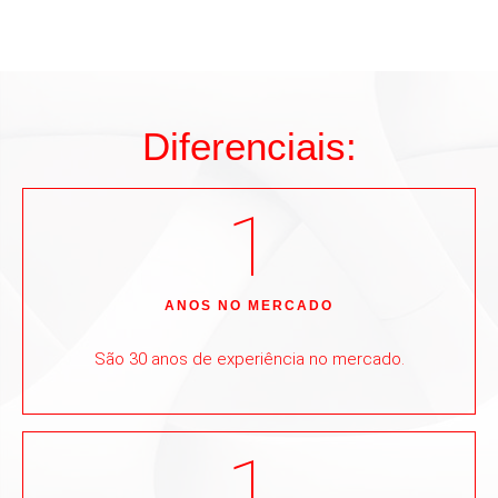
Diferenciais:
1
ANOS NO MERCADO
São 30 anos de experiência no mercado.
1