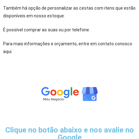
Também há opção de personalizar as cestas com itens que estão
disponíveis em nosso estoque.
É possível comprar as suas ou por telefone.
Para mais informações e orçamento, entre em contato conosco
aqui.
Clique no botão abaixo e nos avalie no
Google