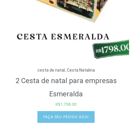
,
cesta de natal
Cesta Natalina
2 Cesta de natal para empresas
Esmeralda
R$
1,798.00
FAÇA SEU PEDIDO AQUI