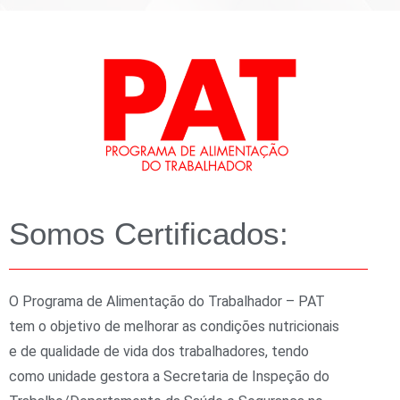
Somos Certificados:
O Programa de Alimentação do Trabalhador – PAT
tem o objetivo de melhorar as condições nutricionais
e de qualidade de vida dos trabalhadores, tendo
como unidade gestora a Secretaria de Inspeção do