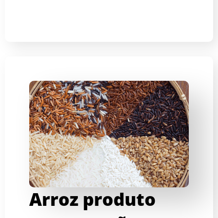
Arroz produto