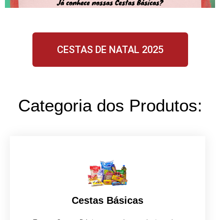
CESTAS DE NATAL 2025
Categoria dos Produtos:
Cestas Básicas