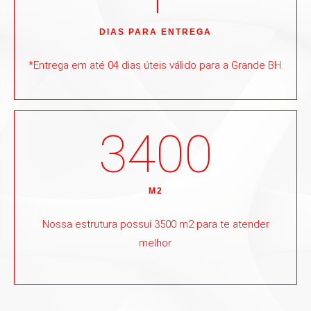
DIAS PARA ENTREGA
*Entrega em até 04 dias úteis válido para a Grande BH.
3400
M2
Nossa estrutura possuí 3500 m2 para te atender
melhor.