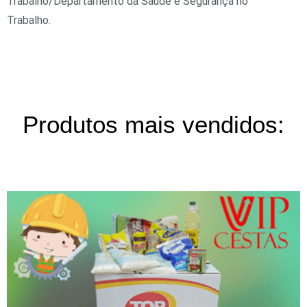
Trabalho/Departamento da Saúde e Segurança no
Trabalho.
Produtos mais vendidos: