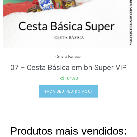
Cesta Básica
07 – Cesta Básica em bh Super VIP
R$
164.90
FAÇA SEU PEDIDO AQUI
Produtos mais vendidos: