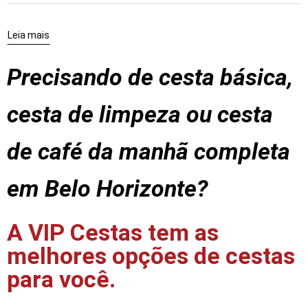
Leia mais
Precisando de cesta básica,
cesta de limpeza ou cesta
de café da manhã completa
em Belo Horizonte?
A VIP Cestas tem as
melhores opções de cestas
para você.