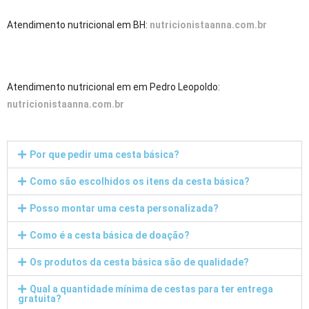
Atendimento nutricional em BH:
nutricionistaanna.com.br
Atendimento nutricional em em Pedro Leopoldo:
nutricionistaanna.com.br
Por que pedir uma cesta básica?
Como são escolhidos os itens da cesta básica?
Posso montar uma cesta personalizada?
Como é a cesta básica de doação?
Os produtos da cesta básica são de qualidade?
Qual a quantidade mínima de cestas para ter entrega
gratuita?