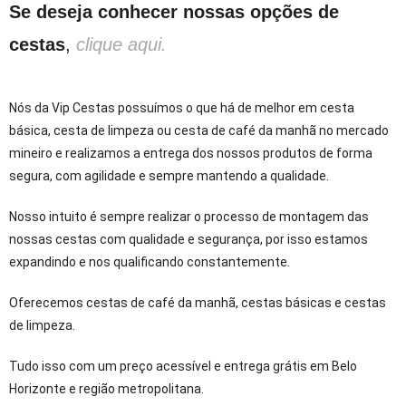
Se deseja conhecer nossas opções de
cestas
,
clique aqui.
Nós da Vip Cestas possuímos o que há de melhor em cesta
básica, cesta de limpeza ou cesta de café da manhã no mercado
mineiro e realizamos a entrega dos nossos produtos de forma
segura, com agilidade e sempre mantendo a qualidade.
Nosso intuito é sempre realizar o processo de montagem das
nossas cestas com qualidade e segurança, por isso estamos
expandindo e nos qualificando constantemente.
Oferecemos cestas de café da manhã, cestas básicas e cestas
de limpeza.
Tudo isso com um preço acessível e entrega grátis em Belo
Horizonte e região metropolitana.